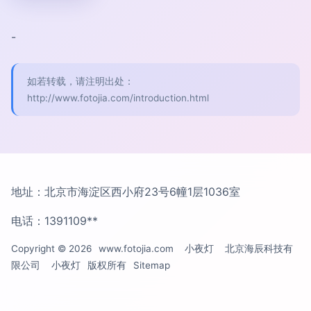
-
如若转载，请注明出处：
http://www.fotojia.com/introduction.html
地址：北京市海淀区西小府23号6幢1层1036室
电话：1391109**
Copyright © 2026
www.fotojia.com
小夜灯
北京海辰科技有
限公司
小夜灯
版权所有
Sitemap