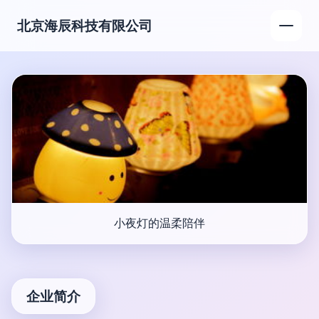
北京海辰科技有限公司
小夜灯的温柔陪伴
企业简介