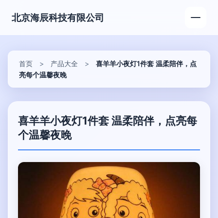
北京海辰科技有限公司
首页
>
产品大全
>
喜羊羊小夜灯1件套 温柔陪伴，点
亮每个温馨夜晚
喜羊羊小夜灯1件套 温柔陪伴，点亮每
个温馨夜晚