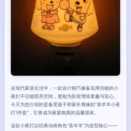
在现代家居生活中，一款设计精巧兼备实用功能的小
夜灯不仅能照亮空间，更能为卧室增添童趣与安心。
今天为您介绍的是备受孩子和家长青睐的“喜羊羊小夜
灯1件套”，它将成为家庭氛围的温馨源泉。
这款小夜灯以经典动画角色“喜羊羊”为造型核心——