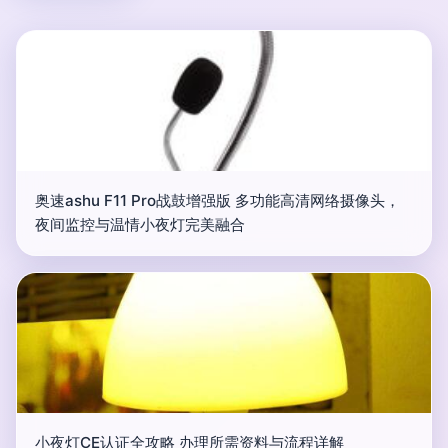
奥速ashu F11 Pro战鼓增强版 多功能高清网络摄像头，
夜间监控与温情小夜灯完美融合
小夜灯CE认证全攻略 办理所需资料与流程详解