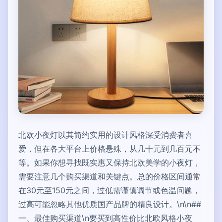
北欧小夜灯以其简约实用的设计风格深受消费者喜
爱，但在各大平台上价格悬殊，从几十元到几百元不
等。如果你想寻找既实惠又保持北欧美学的小夜灯，
需要注意几个购买渠道和关键点。总的价格区间通常
在30元至150元之间，过低需谨慎调节或色温问题，
过高可能忽略其他优质国产品牌的精良设计。\n\n##
一、最佳购买渠道\n要买到高性价比北欧风格小夜