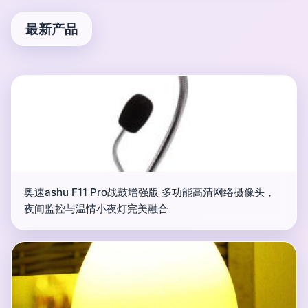
最新产品
奥速ashu F11 Pro战鼓增强版 多功能高清网络摄像头，
夜间监控与温情小夜灯完美融合