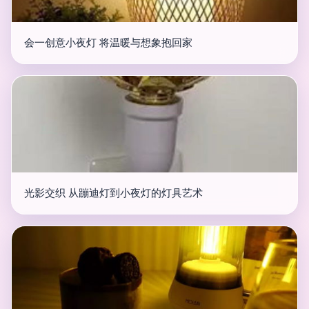
会一创意小夜灯 将温暖与想象抱回家
光影交织 从蹦迪灯到小夜灯的灯具艺术