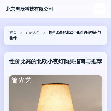
北京海辰科技有限公司
首页
>
产品大全
>
性价比高的北欧小夜灯购买指南与
推荐
性价比高的北欧小夜灯购买指南与推荐